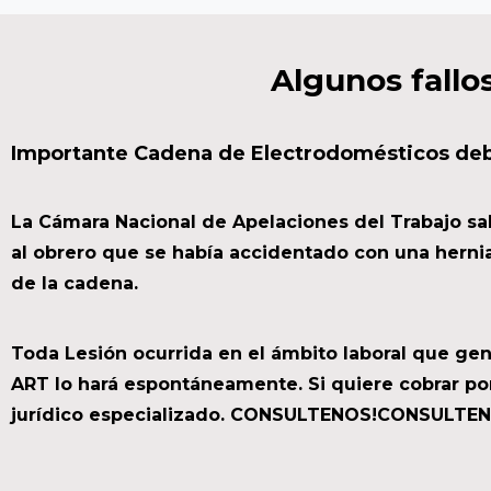
Algunos
fallo
Importante Cadena de Electrodomésticos debe
La Cámara Nacional de Apelaciones del Trabajo sa
al obrero que se había accidentado con una hernia
de la cadena.
Toda Lesión ocurrida en el ámbito laboral que gen
ART lo hará espontáneamente. Si quiere cobrar po
jurídico especializado. CONSULTENOS!CONSULTE