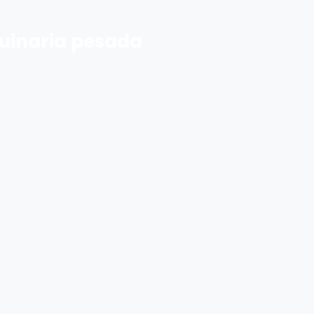
uinaria pesada