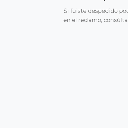
Si fuiste despedido 
en el reclamo, consúlt