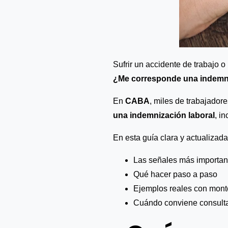
Sufrir un accidente de trabajo 
¿Me corresponde una indemn
En
CABA
, miles de trabajado
una indemnización laboral
, i
En esta guía clara y actualizada
Las señales más importan
Qué hacer paso a paso
Ejemplos reales con mont
Cuándo conviene consulta