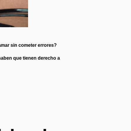
mar sin cometer errores?
saben que tienen derecho a