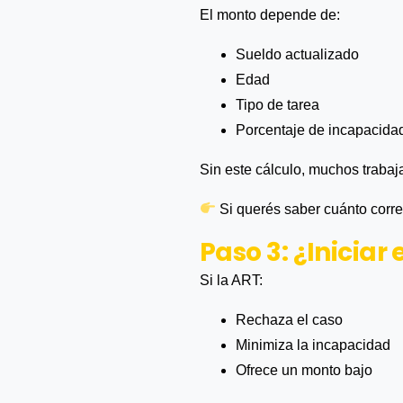
El monto depende de:
Sueldo actualizado
Edad
Tipo de tarea
Porcentaje de incapacida
Sin este cálculo, muchos traba
Si querés saber cuánto corr
Paso 3: ¿Iniciar
Si la ART:
Rechaza el caso
Minimiza la incapacidad
Ofrece un monto bajo