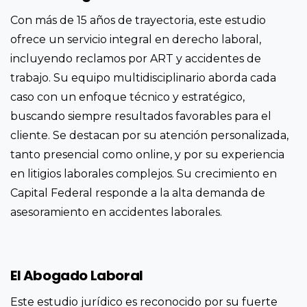
Con más de 15 años de trayectoria, este estudio
ofrece un servicio integral en derecho laboral,
incluyendo reclamos por ART y accidentes de
trabajo. Su equipo multidisciplinario aborda cada
caso con un enfoque técnico y estratégico,
buscando siempre resultados favorables para el
cliente. Se destacan por su atención personalizada,
tanto presencial como online, y por su experiencia
en litigios laborales complejos. Su crecimiento en
Capital Federal responde a la alta demanda de
asesoramiento en accidentes laborales.
El Abogado Laboral
Este estudio jurídico es reconocido por su fuerte