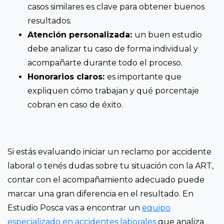
casos similares es clave para obtener buenos
resultados.
Atención personalizada:
un buen estudio
debe analizar tu caso de forma individual y
acompañarte durante todo el proceso.
Honorarios claros:
es importante que
expliquen cómo trabajan y qué porcentaje
cobran en caso de éxito.
Si estás evaluando iniciar un reclamo por accidente
laboral o tenés dudas sobre tu situación con la ART,
contar con el acompañamiento adecuado puede
marcar una gran diferencia en el resultado. En
Estudio Posca vas a encontrar un
equipo
especializado en accidentes laborales
que analiza