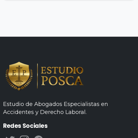
Estudio de Abogados Especialistas en
Accidentes y Derecho Laboral.
Redes Sociales