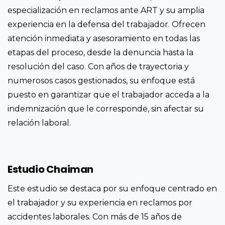
especialización en reclamos ante ART y su amplia
experiencia en la defensa del trabajador. Ofrecen
atención inmediata y asesoramiento en todas las
etapas del proceso, desde la denuncia hasta la
resolución del caso. Con años de trayectoria y
numerosos casos gestionados, su enfoque está
puesto en garantizar que el trabajador acceda a la
indemnización que le corresponde, sin afectar su
relación laboral.
Estudio Chaiman
Este estudio se destaca por su enfoque centrado en
el trabajador y su experiencia en reclamos por
accidentes laborales. Con más de 15 años de