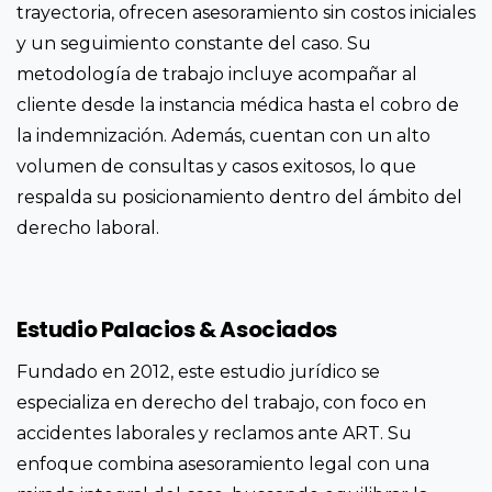
trayectoria, ofrecen asesoramiento sin costos iniciales
y un seguimiento constante del caso. Su
metodología de trabajo incluye acompañar al
cliente desde la instancia médica hasta el cobro de
la indemnización. Además, cuentan con un alto
volumen de consultas y casos exitosos, lo que
respalda su posicionamiento dentro del ámbito del
derecho laboral.
Estudio Palacios & Asociados
Fundado en 2012, este estudio jurídico se
especializa en derecho del trabajo, con foco en
accidentes laborales y reclamos ante ART. Su
enfoque combina asesoramiento legal con una