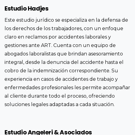
Estudio Hadjes
Este estudio jurídico se especializa en la defensa de
los derechos de los trabajadores, con un enfoque
claro en reclamos por accidentes laborales y
gestiones ante ART. Cuenta con un equipo de
abogados laboralistas que brindan asesoramiento
integral, desde la denuncia del accidente hasta el
cobro de la indemnización correspondiente. Su
experiencia en casos de accidentes de trabajo y
enfermedades profesionales les permite acompañar
al cliente durante todo el proceso, ofreciendo
soluciones legales adaptadas a cada situación.
Estudio Angeleri & Asociados