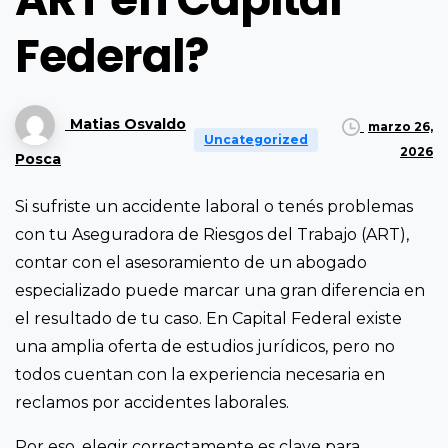
Federal?
Matias Osvaldo
marzo 26,
Uncategorized
2026
Posca
Si sufriste un accidente laboral o tenés problemas
con tu Aseguradora de Riesgos del Trabajo (ART),
contar con el asesoramiento de un abogado
especializado puede marcar una gran diferencia en
el resultado de tu caso. En Capital Federal existe
una amplia oferta de estudios jurídicos, pero no
todos cuentan con la experiencia necesaria en
reclamos por accidentes laborales.
Por eso, elegir correctamente es clave para