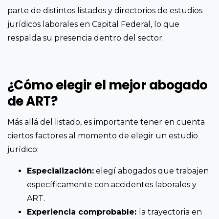
parte de distintos listados y directorios de estudios
jurídicos laborales en Capital Federal, lo que
respalda su presencia dentro del sector.
¿Cómo elegir el mejor abogado
de ART?
Más allá del listado, es importante tener en cuenta
ciertos factores al momento de elegir un estudio
jurídico:
Especialización:
elegí abogados que trabajen
específicamente con accidentes laborales y
ART.
Experiencia comprobable:
la trayectoria en