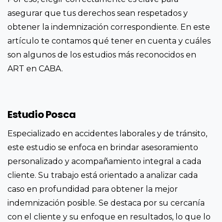
asegurar que tus derechos sean respetados y
obtener la indemnización correspondiente. En este
artículo te contamos qué tener en cuenta y cuáles
son algunos de los estudios más reconocidos en
ART en CABA.
Estudio Posca
Especializado en accidentes laborales y de tránsito,
este estudio se enfoca en brindar asesoramiento
personalizado y acompañamiento integral a cada
cliente. Su trabajo está orientado a analizar cada
caso en profundidad para obtener la mejor
indemnización posible. Se destaca por su cercanía
con el cliente y su enfoque en resultados, lo que lo