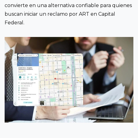
convierte en una alternativa confiable para quienes
buscan iniciar un reclamo por ART en Capital
Federal.