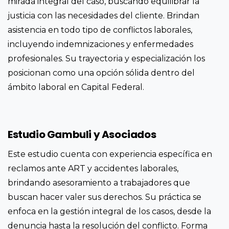
mirada integral del caso, buscando equilibrar la
justicia con las necesidades del cliente. Brindan
asistencia en todo tipo de conflictos laborales,
incluyendo indemnizaciones y enfermedades
profesionales. Su trayectoria y especialización los
posicionan como una opción sólida dentro del
ámbito laboral en Capital Federal.
Estudio Gambuli y Asociados
Este estudio cuenta con experiencia específica en
reclamos ante ART y accidentes laborales,
brindando asesoramiento a trabajadores que
buscan hacer valer sus derechos. Su práctica se
enfoca en la gestión integral de los casos, desde la
denuncia hasta la resolución del conflicto. Forma